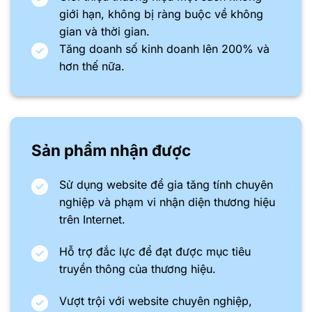
giới hạn, không bị ràng buộc về không
gian và thời gian.
Tăng doanh số kinh doanh lên 200% và
hơn thế nữa.
Sản phẩm nhận được
Sử dụng website để gia tăng tính chuyên
nghiệp và phạm vi nhận diện thương hiệu
trên Internet.
Hỗ trợ đắc lực để đạt được mục tiêu
truyền thông của thương hiệu.
Vượt trội với website chuyên nghiệp,