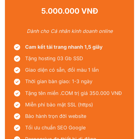
5.000.000 VNĐ
Dành cho Cá nhân kinh doanh online
Cam kết tải trang nhanh 1,5 giây
Tặng hosting 03 Gb SSD
Giao diện có sẵn, đổi màu 1 lần
Thời gian bàn giao: 1-3 ngày
Tặng tên miền .COM trị giá 350.000 VNĐ
Miễn phí bảo mật SSL (https)
Bảo hành trọn đời website
Tối ưu chuẩn SEO Google