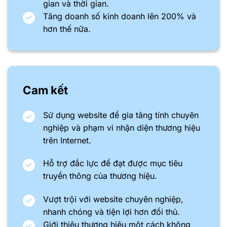
gian và thời gian.
Tăng doanh số kinh doanh lên 200% và
hơn thế nữa.
Cam kết
Sử dụng website để gia tăng tính chuyên
nghiệp và phạm vi nhận diện thương hiệu
trên Internet.
Hỗ trợ đắc lực để đạt được mục tiêu
truyền thông của thương hiệu.
Vượt trội với website chuyên nghiệp,
nhanh chóng và tiện lợi hơn đối thủ.
Giới thiệu thương hiệu một cách không