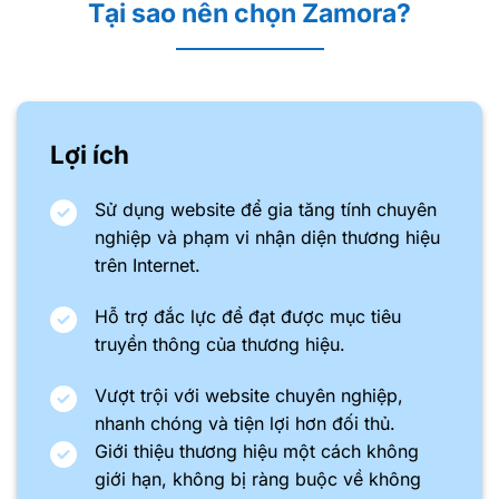
Tại sao nên chọn Zamora?
Lợi ích
Sử dụng website để gia tăng tính chuyên
nghiệp và phạm vi nhận diện thương hiệu
trên Internet.
Hỗ trợ đắc lực để đạt được mục tiêu
truyền thông của thương hiệu.
Vượt trội với website chuyên nghiệp,
nhanh chóng và tiện lợi hơn đối thủ.
Giới thiệu thương hiệu một cách không
giới hạn, không bị ràng buộc về không