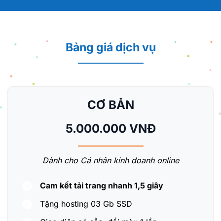
Bảng giá dịch vụ
CƠ BẢN
5.000.000 VNĐ
Dành cho Cá nhân kinh doanh online
Cam kết tải trang nhanh 1,5 giây
Tặng hosting 03 Gb SSD