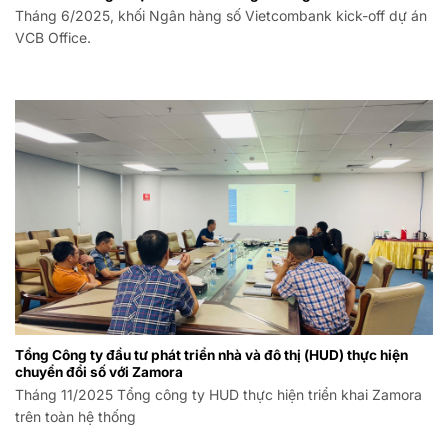
Tháng 6/2025, khối Ngân hàng số Vietcombank kick-off dự án
VCB Office.
Tổng Công ty đầu tư phát triển nhà và đô thị (HUD) thực hiện
chuyển đổi số với Zamora
Tháng 11/2025 Tổng công ty HUD thực hiện triển khai Zamora
trên toàn hệ thống