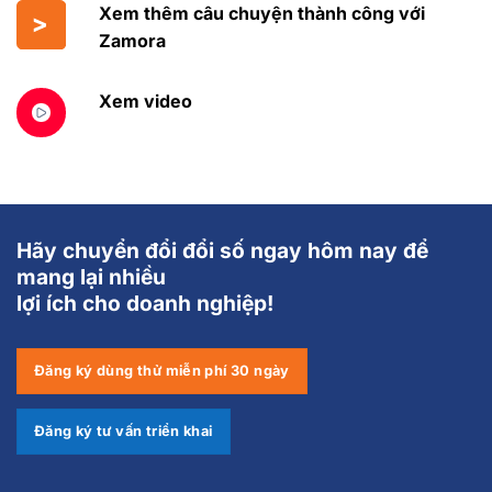
Xem thêm câu chuyện thành công với
Zamora
Xem video
Hãy chuyển đổi đổi số ngay hôm nay để
mang lại nhiều
lợi ích cho doanh nghiệp!
Đăng ký dùng thử miễn phí 30 ngày
Đăng ký tư vấn triển khai