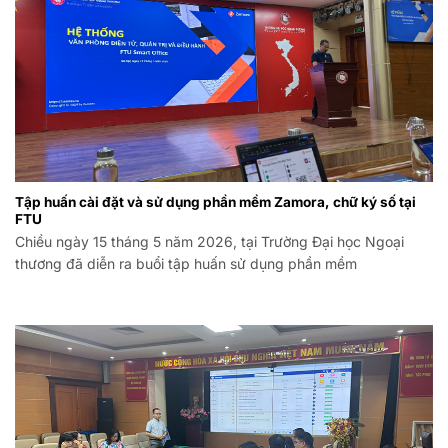
Tập huấn cài đặt và sử dụng phần mềm Zamora, chữ ký số tại
FTU
Chiều ngày 15 tháng 5 năm 2026, tại Trường Đại học Ngoại
thương đã diễn ra buổi tập huấn sử dụng phần mềm