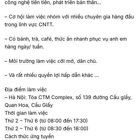
công nghệ tiên tiến, phát triển bản thân…
– Cơ hội làm việc nhóm với nhiều chuyên gia hàng đầu
trong lĩnh vực CNTT.
– Có bánh, trà, café, thức ăn nhanh phục vụ anh em
hàng ngày/ tuần.
– Môi trường làm việc cởi mở, dân chủ.
– Và rất nhiều quyền lợi hấp dẫn khác …
Địa điểm làm việc
– Hà Nội: Tòa CTM Complex, số 139 đường Cầu giấy,
Quan Hoa, Cầu Giấy
Thời gian làm việc
Thứ 2 – Thứ 6 (từ 08:00 đến 17:30)
Thứ 2 – Thứ 6 (từ 08:30 đến 18:00)
Cách thức ứng tuyển