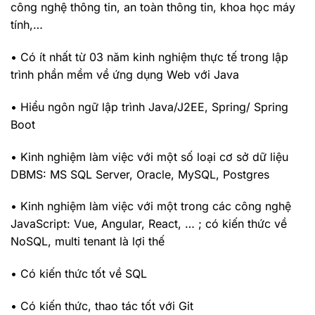
công nghệ thông tin, an toàn thông tin, khoa học máy
tính,…
• Có ít nhất từ 03 năm kinh nghiệm thực tế trong lập
trình phần mềm về ứng dụng Web với Java
• Hiểu ngôn ngữ lập trình Java/J2EE, Spring/ Spring
Boot
• Kinh nghiệm làm việc với một số loại cơ sở dữ liệu
DBMS: MS SQL Server, Oracle, MySQL, Postgres
• Kinh nghiệm làm việc với một trong các công nghệ
JavaScript: Vue, Angular, React, … ; có kiến thức về
NoSQL, multi tenant là lợi thế
• Có kiến thức tốt về SQL
• Có kiến thức, thao tác tốt với Git