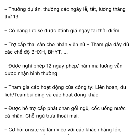
– Thưởng dự án, thưởng các ngày lễ, tết, lương tháng
thứ 13
– Có năng lực sẽ được đánh giá ngay tại thời điểm.
– Trợ cấp thai sản cho nhân viên nữ – Tham gia đầy đủ
các chế độ BHXH, BHYT, …
– Được nghỉ phép 12 ngày phép/ năm mà lương vẫn
được nhận bình thường
– Tham gia các hoạt động của công ty: Liên hoan, du
lịch/Teambuilding và các hoạt động khác
– Được hỗ trợ cấp phát chăn gối ngủ, cốc uống nước
cá nhân. Chỗ ngủ trưa thoải mái.
– Cơ hội onsite và làm việc với các khách hàng lớn,