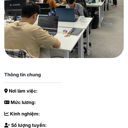
Thông tin chung
Nơi làm việc:
Mức lương:
Kinh nghiệm:
Số lượng tuyển: