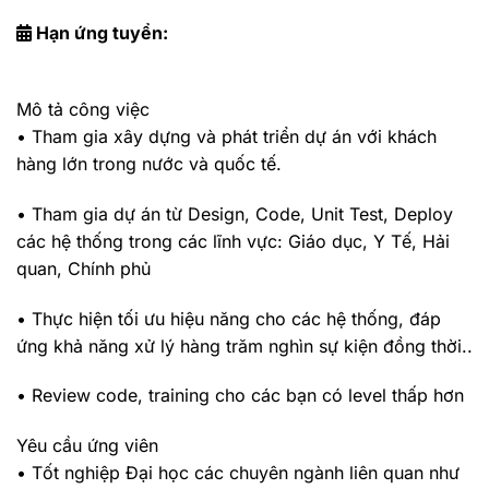
Hạn ứng tuyển:
Mô tả công việc
• Tham gia xây dựng và phát triển dự án với khách
hàng lớn trong nước và quốc tế.
• Tham gia dự án từ Design, Code, Unit Test, Deploy
các hệ thống trong các lĩnh vực: Giáo dục, Y Tế, Hải
quan, Chính phủ
• Thực hiện tối ưu hiệu năng cho các hệ thống, đáp
ứng khả năng xử lý hàng trăm nghìn sự kiện đồng thời..
• Review code, training cho các bạn có level thấp hơn
Yêu cầu ứng viên
• Tốt nghiệp Đại học các chuyên ngành liên quan như