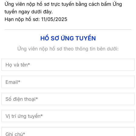
Ứng viên nộp hồ sơ trực tuyến bằng cách bấm Ứng
tuyển ngay dưới đây.
Hạn nộp hồ sơ: 11/05/2025
HỒ SƠ ỨNG TUYỂN
Ứng viên nộp hồ sơ theo thông tin bên dưới: