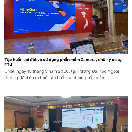
Tập huấn cài đặt và sử dụng phần mềm Zamora, chữ ký số tại
FTU
Chiều ngày 15 tháng 5 năm 2026, tại Trường Đại học Ngoại
thương đã diễn ra buổi tập huấn sử dụng phần mềm