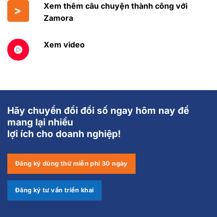
Xem thêm câu chuyện thành công với
Zamora
Xem video
Hãy chuyển đổi đổi số ngay hôm nay để
mang lại nhiều
lợi ích cho doanh nghiệp!
Đăng ký dùng thử miễn phí 30 ngày
Đăng ký tư vấn triển khai