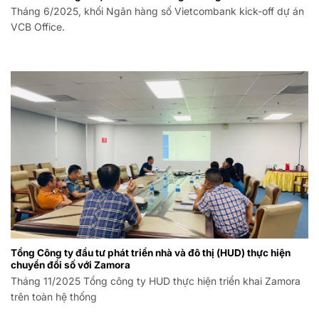
Tháng 6/2025, khối Ngân hàng số Vietcombank kick-off dự án
VCB Office.
Tổng Công ty đầu tư phát triển nhà và đô thị (HUD) thực hiện
chuyển đổi số với Zamora
Tháng 11/2025 Tổng công ty HUD thực hiện triển khai Zamora
trên toàn hệ thống