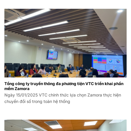
Tổng công ty truyền thông đa phương tiện VTC triển khai phần
mềm Zamora
Ngày 15/01/2025 VTC chính thức lựa chọn Zamora thực hiện
chuyển đổi số trong toàn hệ thống